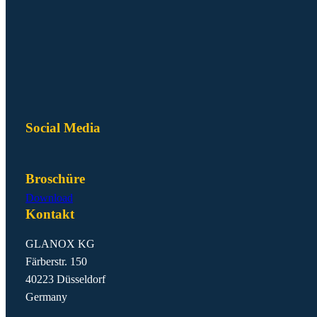
Social Media
Broschüre
Download
Kontakt
GLANOX KG
Färberstr. 150
40223 Düsseldorf
Germany