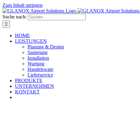
Zum Inhalt springen
Suche nach:
HOME
LEISTUNGEN
Planung & Design
Sanierung
Installation
Wartung
Handelsware
Lieferservice
PRODUKTE
UNTERNEHMEN
KONTAKT